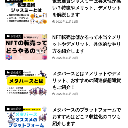
仮想通貨ジャスミーは将来性が高
い？特徴やメリット、デメリット
を解説します
2022年11月21日
NFT転売は儲かるって本当？メリ
仮想通貨
ットやデメリット、具体的なやり
方を紹介します
2022年11月20日
メタバースとは？メリットやデメ
仮想通貨
リット、おすすめの関連仮想通貨
もご紹介！
2022年11月20日
メタバースのプラットフォームで
仮想通貨
おすすめはどこ？収益化のコツも
紹介します