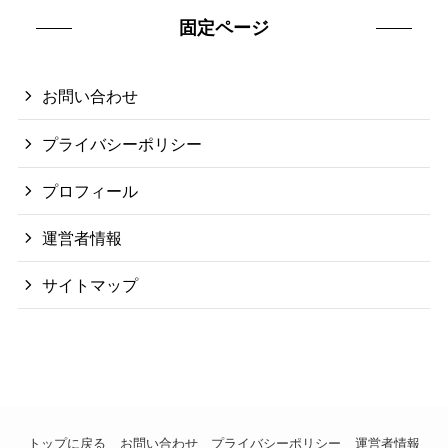
固定ページ
お問い合わせ
プライバシーポリシー
プロフィール
運営者情報
サイトマップ
トップに戻る
お問い合わせ
プライバシーポリシー
運営者情報