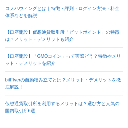
コノハウィングとは｜特徴・評判・ログイン方法・料金
体系などを解説
【口座開設】仮想通貨取引所「ビットポイント」の特徴
は？メリット・デメリットも紹介
【口座開設】「GMOコイン」って実際どう？特徴やメリ
ット・デメリットを紹介
bitFlyerの自動積み立てとは？メリット・デメリットを徹
底解説！
仮想通貨取引所を利用するメリットは？選び方と人気の
国内取引所6選