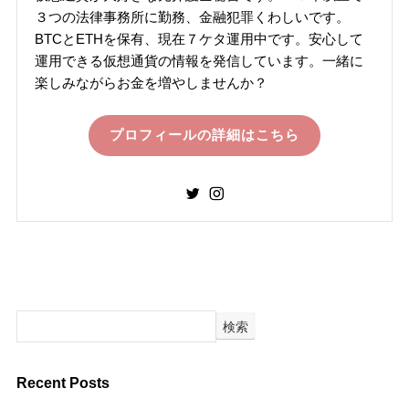
３つの法律事務所に勤務、金融犯罪くわしいです。
BTCとETHを保有、現在７ケタ運用中です。安心して
運用できる仮想通貨の情報を発信しています。一緒に
楽しみながらお金を増やしませんか？
プロフィールの詳細はこちら
検索
Recent Posts