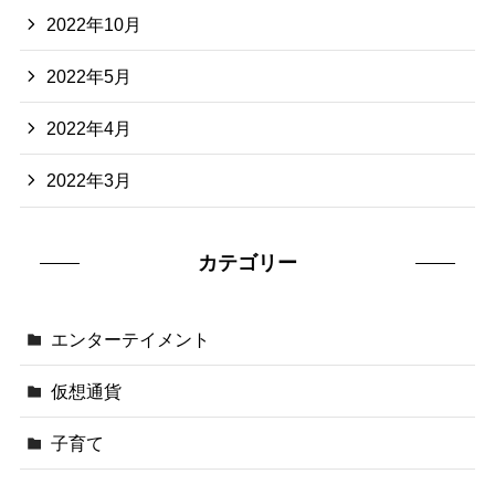
2022年10月
2022年5月
2022年4月
2022年3月
カテゴリー
エンターテイメント
仮想通貨
子育て