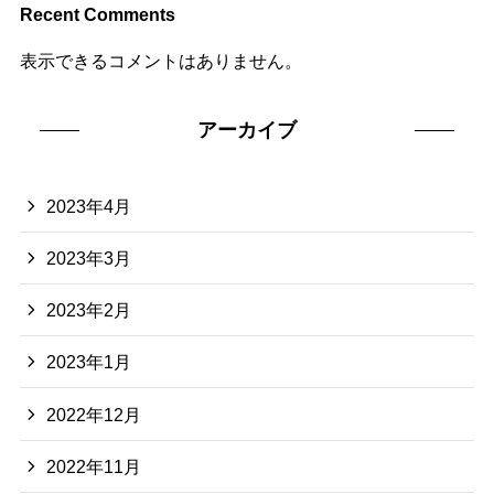
Recent Comments
表示できるコメントはありません。
アーカイブ
2023年4月
2023年3月
2023年2月
2023年1月
2022年12月
2022年11月