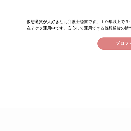
仮想通貨が大好きな元弁護士秘書です。１０年以上で３つ
在７ケタ運用中です。安心して運用できる仮想通貨の情
プロフ