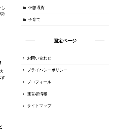
をし
仮想通貨
詐欺
子育て
固定ページ
お問い合わせ
！
プライバシーポリシー
大
おす
プロフィール
運営者情報
サイトマップ
と