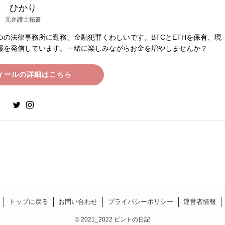
ひかり
元弁護士秘書
の法律事務所に勤務、金融犯罪くわしいです。BTCとETHを保有、現
報を発信しています。一緒に楽しみながらお金を増やしませんか？
ィールの詳細はこちら
トップに戻る
お問い合わせ
プライバシーポリシー
運営者情報
©
2021_2022 ピントの日記