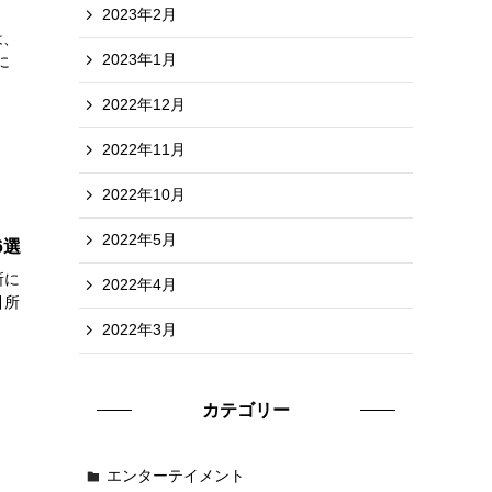
2023年2月
は、
2023年1月
に
2022年12月
2022年11月
2022年10月
2022年5月
6選
所に
2022年4月
引所
2022年3月
カテゴリー
エンターテイメント