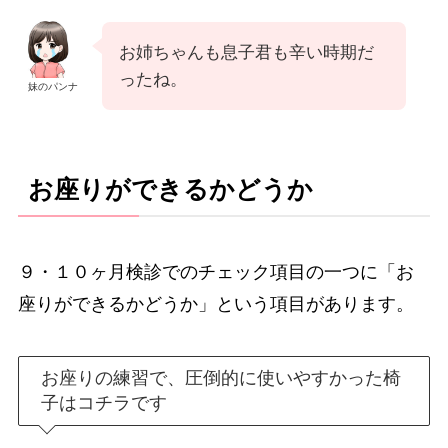
お姉ちゃんも息子君も辛い時期だ
ったね。
妹のパンナ
お座りができるかどうか
９・１０ヶ月検診でのチェック項目の一つに「お
座りができるかどうか」という項目があります。
お座りの練習で、圧倒的に使いやすかった椅
子はコチラです