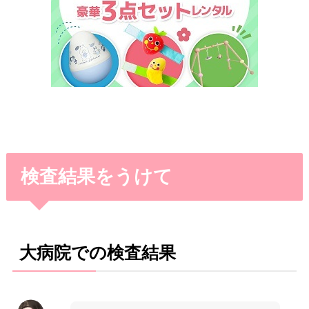
検査結果をうけて
大病院での検査結果