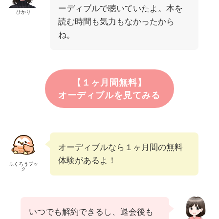
ーディブルで聴いていたよ。本を
ひかり
読む時間も気力もなかったから
ね。
【１ヶ月間無料】
オーディブルを見てみる
オーディブルなら１ヶ月間の無料
体験があるよ！
ふくろうプッ
ク
いつでも解約できるし、退会後も