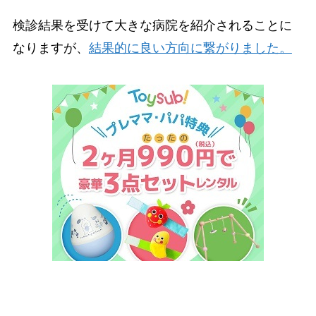
検診結果を受けて大きな病院を紹介されることに
なりますが、
結果的に良い方向に繋がりました。