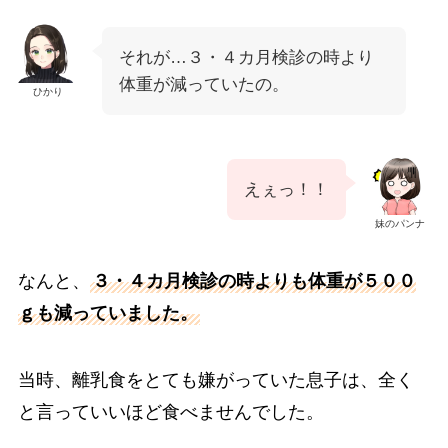
それが…３・４カ月検診の時より
体重が減っていたの。
ひかり
えぇっ！！
妹のパンナ
なんと、
３・４カ月検診の時よりも体重が５００
ｇも減っていました。
当時、離乳食をとても嫌がっていた息子は、全く
と言っていいほど食べませんでした。