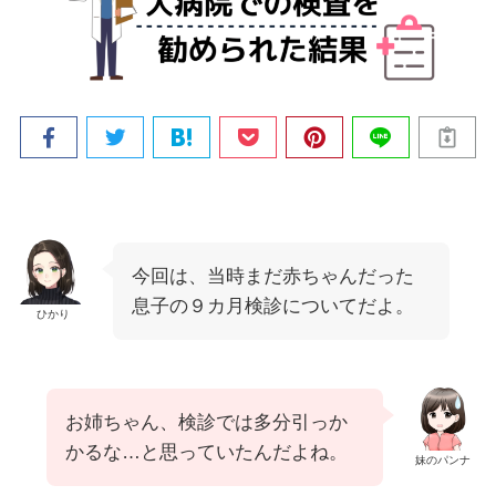
今回は、当時まだ赤ちゃんだった
息子の９カ月検診についてだよ。
ひかり
お姉ちゃん、検診では多分引っか
かるな…と思っていたんだよね。
妹のパンナ