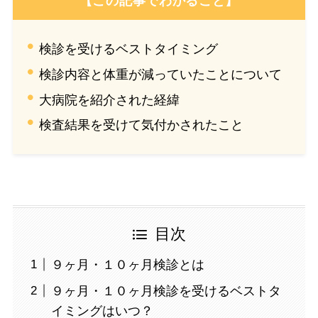
【この記事でわかること】
検診を受けるベストタイミング
検診内容と体重が減っていたことについて
大病院を紹介された経緯
検査結果を受けて気付かされたこと
目次
９ヶ月・１０ヶ月検診とは
９ヶ月・１０ヶ月検診を受けるベストタ
イミングはいつ？