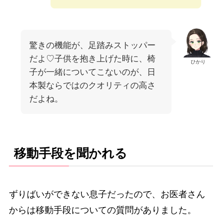
驚きの機能が、足踏みストッパー
だよ♡子供を抱き上げた時に、椅
ひかり
子が一緒についてこないのが、日
本製ならではのクオリティの高さ
だよね。
移動手段を聞かれる
ずりばいができない息子だったので、お医者さん
からは移動手段についての質問がありました。