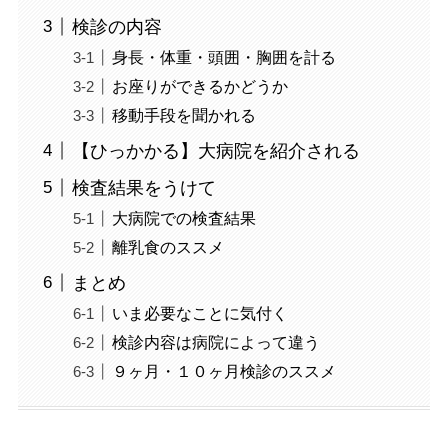
検診の内容
身長・体重・頭囲・胸囲を計る
お座りができるかどうか
移動手段を聞かれる
【ひっかかる】大病院を紹介される
検査結果をうけて
大病院での検査結果
離乳食のススメ
まとめ
いま必要なことに気付く
検診内容は病院によって違う
９ヶ月・１０ヶ月検診のススメ