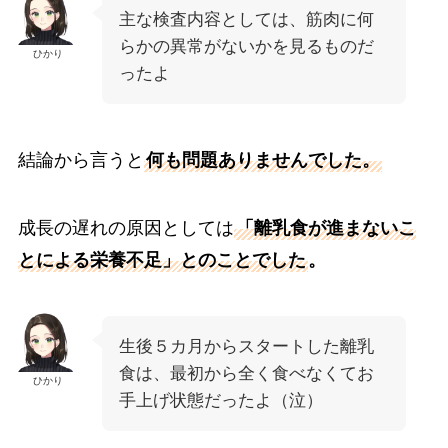
主な検査内容としては、筋肉に何
らかの異常がないかを見るものだ
ひかり
ったよ
結論から言うと
何も問題ありませんでした。
成長の遅れの原因としては
「離乳食が進まないこ
とによる栄養不足」とのことでした
。
生後５カ月からスタートした離乳
食は、最初から全く食べなくてお
ひかり
手上げ状態だったよ（泣）