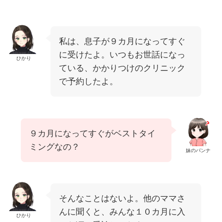
私は、息子が９カ月になってすぐ
に受けたよ。いつもお世話になっ
ひかり
ている、かかりつけのクリニック
で予約したよ。
９カ月になってすぐがベストタイ
ミングなの？
妹のパンナ
そんなことはないよ。他のママさ
んに聞くと、みんな１０カ月に入
ひかり