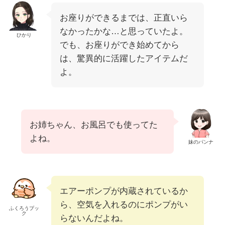
お座りができるまでは、正直いら
なかったかな…と思っていたよ。
ひかり
でも、お座りができ始めてから
は、驚異的に活躍したアイテムだ
よ。
お姉ちゃん、お風呂でも使ってた
よね。
妹のパンナ
エアーポンプが内蔵されているか
ら、空気を入れるのにポンプがい
ふくろうプッ
ク
らないんだよね。