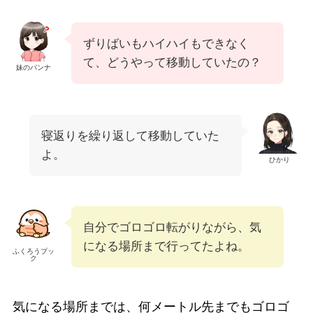
ずりばいもハイハイもできなく
て、どうやって移動していたの？
妹のパンナ
寝返りを繰り返して移動していた
よ。
ひかり
自分でゴロゴロ転がりながら、気
になる場所まで行ってたよね。
ふくろうプッ
ク
気になる場所までは、何メートル先までもゴロゴ