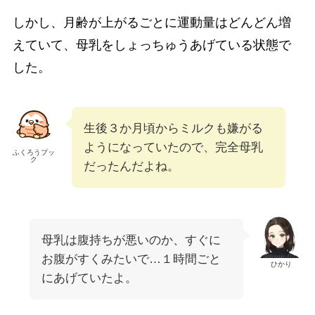
しかし、月齢が上がるごとに運動量はどんどん増
えていて、母乳をしょっちゅうあげている状態で
した。
生後３か月頃からミルクも嫌がる
ようになっていたので、完全母乳
ふくろうプッ
ク
だったんだよね。
母乳は腹持ちが悪いのか、すぐに
お腹がすくみたいで…１時間ごと
ひかり
にあげていたよ。