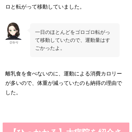
ロと転がって移動していました。
一日のほとんどをゴロゴロ転がっ
て移動していたので、運動量はす
ひかり
ごかったよ。
離乳食を食べないのに、運動による消費カロリー
が多いので、体重が減っていたのも納得の理由で
した。