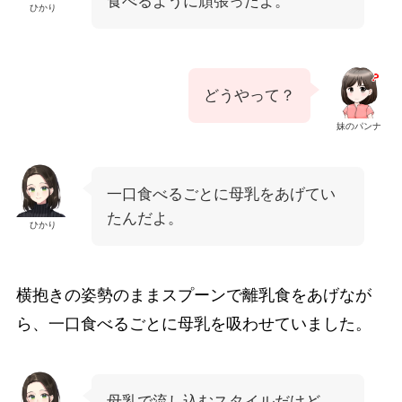
食べるように頑張ったよ。
ひかり
どうやって？
妹のパンナ
一口食べるごとに母乳をあげてい
たんだよ。
ひかり
横抱きの姿勢のままスプーンで離乳食をあげなが
ら、一口食べるごとに母乳を吸わせていました。
母乳で流し込むスタイルだけど…