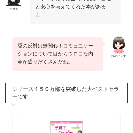
と安心を与えてくれた本がある
ひかり
よ。
愛の反対は無関心！コミュニケー
ションについて目からウロコな内
妹のパンナ
容が盛りだくさんだね。
シリーズ４５０万部を突破した大ベストセラ
ーです