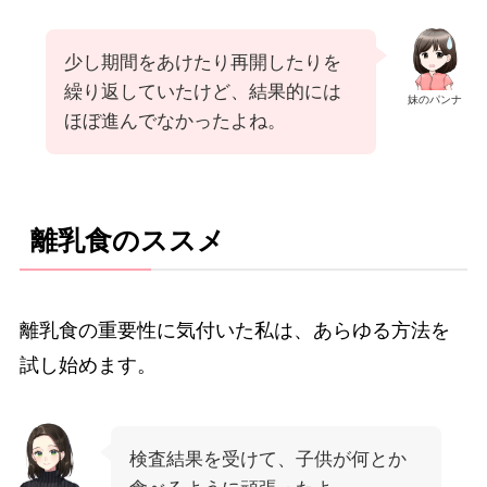
少し期間をあけたり再開したりを
繰り返していたけど、結果的には
妹のパンナ
ほぼ進んでなかったよね。
離乳食のススメ
離乳食の重要性に気付いた私は、あらゆる方法を
試し始めます。
検査結果を受けて、子供が何とか