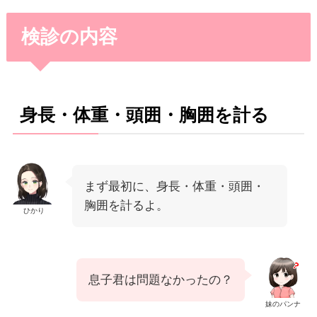
検診の内容
身長・体重・頭囲・胸囲を計る
まず最初に、身長・体重・頭囲・
胸囲を計るよ。
ひかり
息子君は問題なかったの？
妹のパンナ