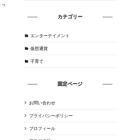
とっ
カテゴリー
エンターテイメント
仮想通貨
子育て
固定ページ
お問い合わせ
プライバシーポリシー
プロフィール