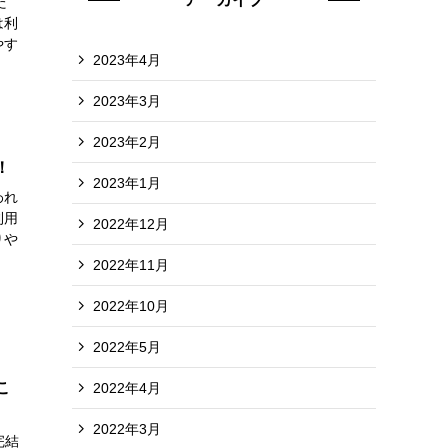
た
は利
やす
2023年4月
2023年3月
2023年2月
！
2023年1月
われ
利用
2022年12月
りや
2022年11月
2022年10月
2022年5月
こ
2022年4月
2022年3月
完結