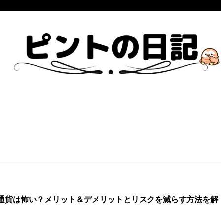
通貨は怖い？メリット＆デメリットとリスクを減らす方法を解