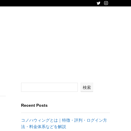
検索
Recent Posts
コノハウィングとは｜特徴・評判・ログイン方
法・料金体系などを解説