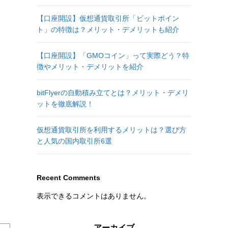
【口座開設】仮想通貨取引所「ビットポイン
ト」の特徴は？メリット・デメリットも紹介
【口座開設】「GMOコイン」って実際どう？特
徴やメリット・デメリットを紹介
bitFlyerの自動積み立てとは？メリット・デメリ
ットを徹底解説！
仮想通貨取引所を利用するメリットは？選び方
と人気の国内取引所6選
Recent Comments
表示できるコメントはありません。
アーカイブ