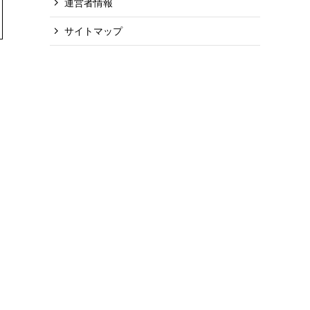
運営者情報
サイトマップ