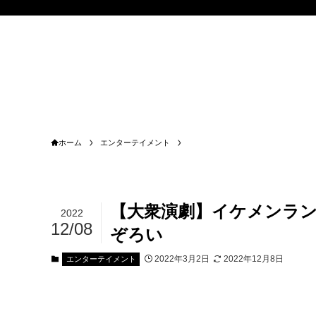
ホーム
エンターテイメント
【大衆演劇】イケメンラ
2022
12/08
ぞろい
2022年3月2日
2022年12月8日
エンターテイメント