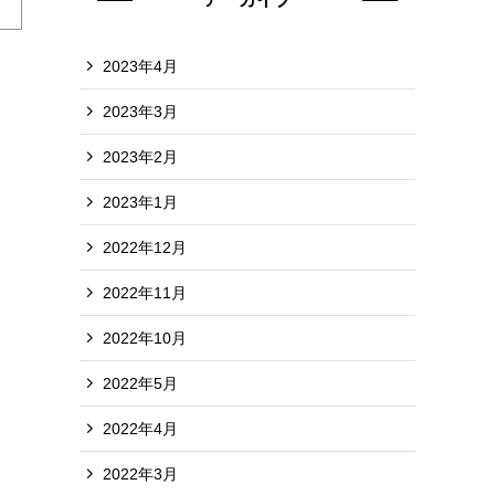
2023年4月
2023年3月
2023年2月
2023年1月
2022年12月
2022年11月
2022年10月
2022年5月
2022年4月
2022年3月