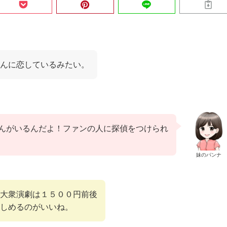
さんに恋しているみたい。
んがいるんだよ！ファンの人に探偵をつけられ
妹のパンナ
大衆演劇は１５００円前後
しめるのがいいね。