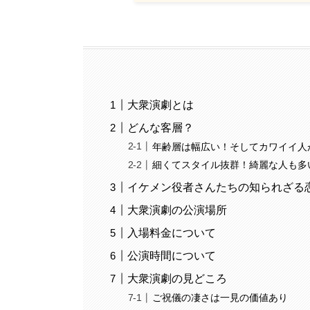
大衆演劇とは
どんな客層？
年齢層は幅広い！そしてカワイイ人
細くてスタイル抜群！綺麗な人も多
イケメン役者さんたちの知られざる
大衆演劇の公演場所
入場料金について
公演時間について
大衆演劇の見どころ
ご祝儀の凄さは一見の価値あり