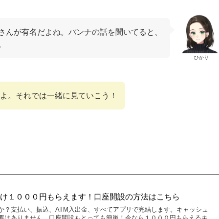
さんが有名だよね。パンナの話を聞いてると、
。
ひかり
よ。それでは一緒に見ていこう！
だけ１０００円もらえます！口座開設の方法はこちら
か？支払い、振込、ATM入出金、すべてアプリで完結します。キャッシュ
要はありません。口座開設もとっても簡単！今なら１０００円もらえるキ