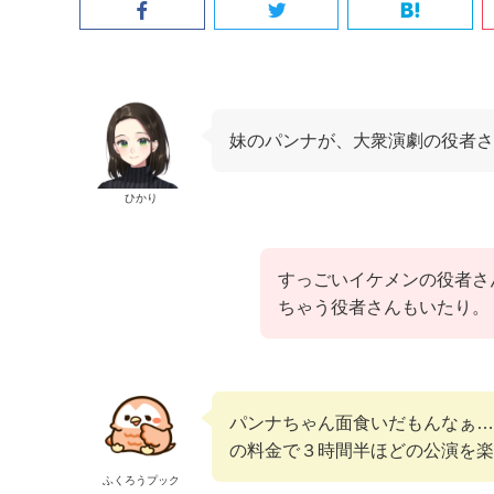
妹のパンナが、大衆演劇の役者
ひかり
すっごいイケメンの役者さ
ちゃう役者さんもいたり。
パンナちゃん面食いだもんなぁ…
の料金で３時間半ほどの公演を楽
ふくろうプック