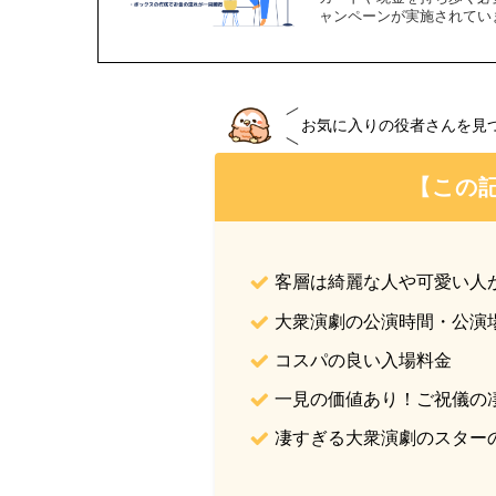
ャンペーンが実施されてい
お気に入りの役者さんを見
【この
客層は綺麗な人や可愛い人
大衆演劇の公演時間・公演
コスパの良い入場料金
一見の価値あり！ご祝儀の
凄すぎる大衆演劇のスター