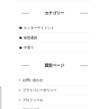
カテゴリー
エンターテイメント
仮想通貨
子育て
固定ページ
お問い合わせ
プライバシーポリシー
プロフィール