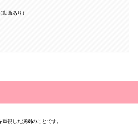
（動画あり）
を重視した演劇のことです。