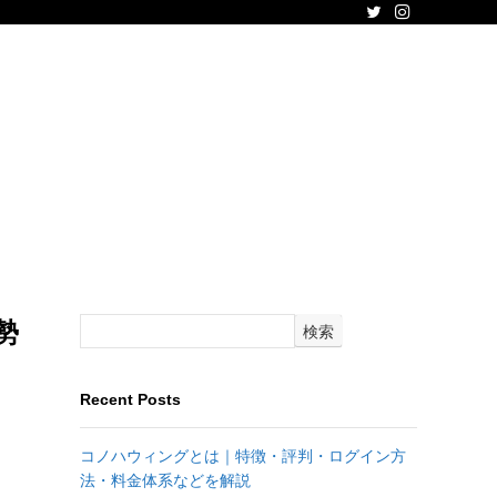
勢
検索
Recent Posts
コノハウィングとは｜特徴・評判・ログイン方
法・料金体系などを解説