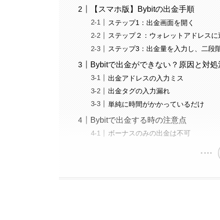
【スマホ版】Bybitの出金手順
ステップ1：出金画面を開く
ステップ２：ウォレットアドレスに
ステップ3：出金量を入力し、二段
Bybitで出金ができない？原因と対処
出金アドレスの入力ミス
出金タグの入力漏れ
単純に時間がかかっているだけ
Bybitで出金する時の注意点
ボーナスのみの出金は不可