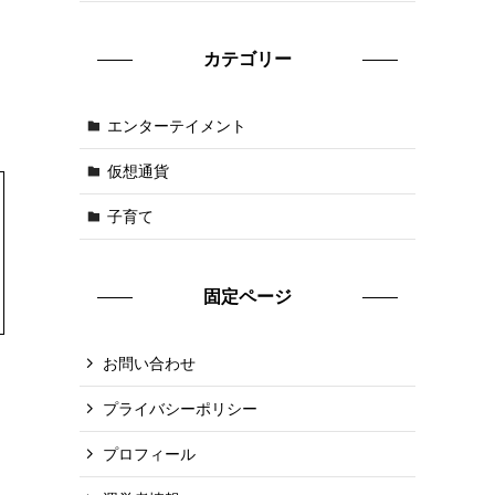
カテゴリー
エンターテイメント
仮想通貨
子育て
固定ページ
お問い合わせ
プライバシーポリシー
プロフィール