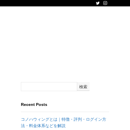
を
検索
Recent Posts
コノハウィングとは｜特徴・評判・ログイン方
法・料金体系などを解説