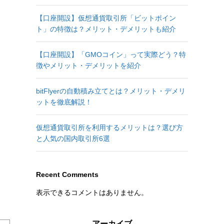
【口座開設】仮想通貨取引所「ビットポイン
ト」の特徴は？メリット・デメリットも紹介
【口座開設】「GMOコイン」って実際どう？特
徴やメリット・デメリットを紹介
bitFlyerの自動積み立てとは？メリット・デメリ
ットを徹底解説！
仮想通貨取引所を利用するメリットは？選び方
と人気の国内取引所6選
Recent Comments
表示できるコメントはありません。
アーカイブ