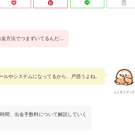
、出金方法でつまずいてるんだ…
ールやシステムになってるから、戸惑うよね。
ふくろうプック
時間、出金手数料について解説していく