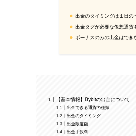
出金のタイミングは１日の
出金タグが必要な仮想通貨
ボーナスのみの出金はでき
【基本情報】Bybitの出金について
出金できる通貨の種類
出金のタイミング
出金限度額
出金手数料