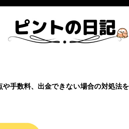
意点や手数料、出金できない場合の対処法