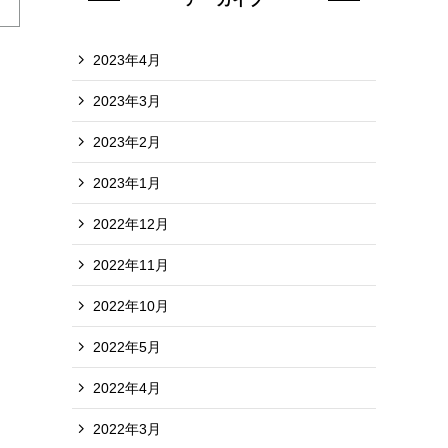
2023年4月
2023年3月
2023年2月
2023年1月
2022年12月
2022年11月
2022年10月
2022年5月
2022年4月
2022年3月