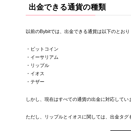
出金できる通貨の種類
以前のBybitでは、出金できる通貨は以下のとお
・ビットコイン
・イーサリアム
・リップル
・イオス
・テザー
しかし、現在はすべての通貨の出金に対応してい
ただし、リップルとイオスに関しては、出金タグ