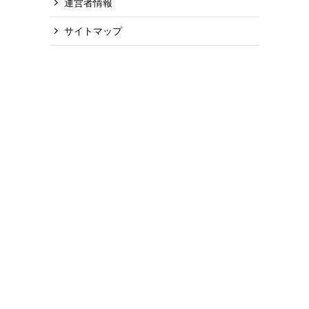
運営者情報
サイトマップ